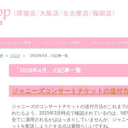
ニーズショップ原宿
ジャニーズショップ福岡
ジャニーズショップ名
OP
ブログ
「2015年4月」の記事一覧
「2015年4月」の記事一覧
ジャニーズコンサートチケットの送付
ジャニーズのコンサートチケットの送付方法がこれまで
れたもよう。2015年3月時点で確認されているのは、NEW
全てに適用されるかははっきりしていませんが、ジャニ
ットを配送しようとする点は素晴らしいですね。