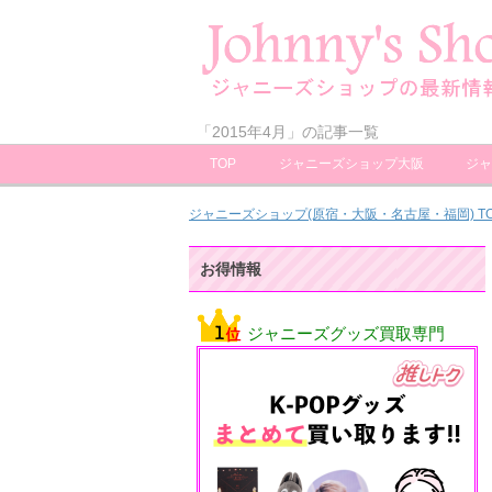
「2015年4月」の記事一覧
TOP
ジャニーズショップ大阪
ジャ
ジャニーズショップ(原宿・大阪・名古屋・福岡) T
お得情報
ジャニーズグッズ買取専門