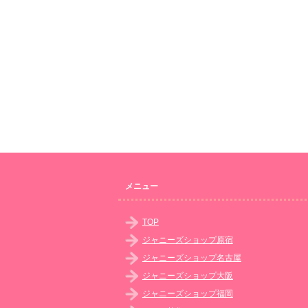
メニュー
TOP
ジャニーズショップ原宿
ジャニーズショップ名古屋
ジャニーズショップ大阪
ジャニーズショップ福岡