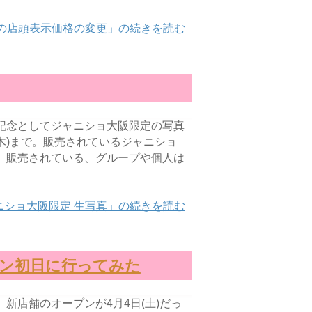
の店頭表示価格の変更」の続きを読む
記念としてジャニショ大阪限定の写真
木)まで。販売されているジャニショ
。販売されている、グループや個人は
ニショ大阪限定 生写真」の続きを読む
プン初日に行ってみた
新店舗のオープンが4月4日(土)だっ