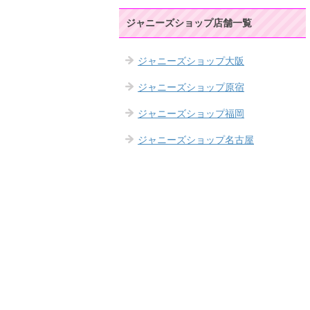
ジャニーズショップ店舗一覧
ジャニーズショップ大阪
ジャニーズショップ原宿
ジャニーズショップ福岡
ジャニーズショップ名古屋