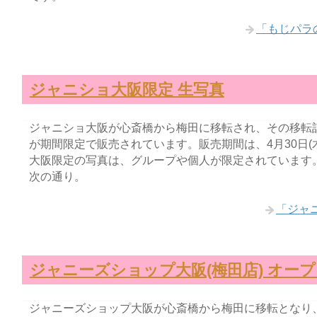
「もじパラ
ジャニショ大阪限定 生写真
ジャニショ大阪が心斎橋から梅田に移転され、その移転
が期間限定で販売されています。販売期間は、4月30日(
大阪限定の写真は、グループや個人が限定されています
次の通り。
「ジャ
ジャニーズショップ大阪(梅田店) オー
ジャニーズショップ大阪が心斎橋から梅田に移転となり、